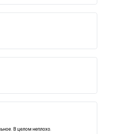
ьное. В целом неплохо.