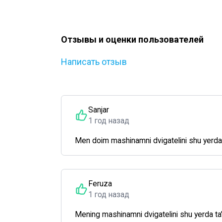
Отзывы и оценки пользователей
Написать отзыв
Sanjar
1 год назад
Men doim mashinamni dvigatelini shu yerda
Feruza
1 год назад
Mening mashinamni dvigatelini shu yerda ta'