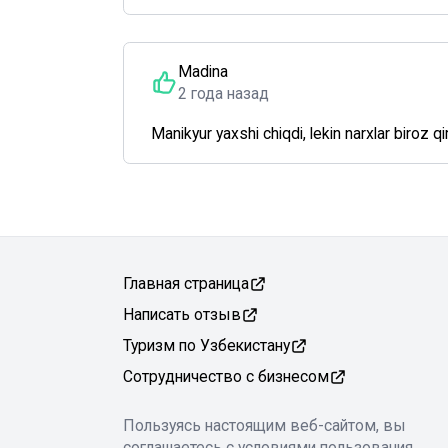
Madina
2 года назад
Manikyur yaxshi chiqdi, lekin narxlar biroz 
Главная страница
Написать отзыв
Туризм по Узбекистану
Сотрудничество с бизнесом
Пользуясь настоящим веб-сайтом, вы
соглашаетесь с условиями пользования