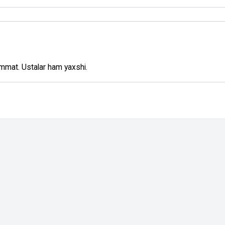
qimmat. Ustalar ham yaxshi.