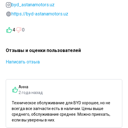
byd_astanamotors.uz
https://byd-astanamotors.uz
4
0
Отзывы и оценки пользователей
Написать отзыв
Анна
2 года назад
Техническое обслуживание для BYD хорошее, но не
всегда все запчасти есть в наличии. Цены выше
среднего, обслуживание среднее. Можно приехать,
если вы уверены в них.