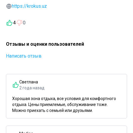
https://krokus.uz
4
0
Отзывы и оценки пользователей
Написать отзыв
Светлана
2 года назад
Хорошая зона отдыха, все условия для комфортного
отдыха. Цены приемлемые, обслуживание тоже.
Можно приехать с семьей или друзьями.