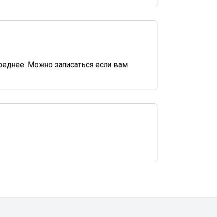
среднее. Можно записаться если вам