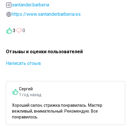
santander.barberia
https://www.santanderbarberia.es
3
0
Отзывы и оценки пользователей
Написать отзыв
Сергей
1 год назад
Хороший салон, стрижка понравилась. Мастер
вежливый, внимательный. Рекомендую. Все
понравилось.