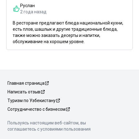
Руслан
2 года назад
В ресторане предлагают блюда национальной кухни,
есть плов, шашлык и другие традиционные блюда,
также можно заказать десерты и напитки,
обслуживание на хорошем уровне.
Главная страница
Написать отзыв
Туризм по Узбекистану
Сотрудничество с бизнесом
Пользуясь настоящим веб-сайтом, вы
соглашаетесь с условиями пользования