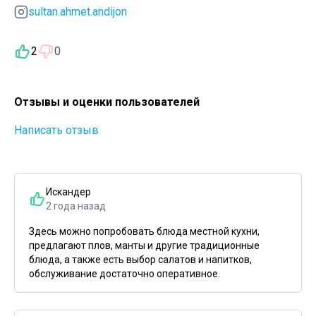
sultan.ahmet.andijon
2
0
Отзывы и оценки пользователей
Написать отзыв
Искандер
2 года назад
Здесь можно попробовать блюда местной кухни,
предлагают плов, манты и другие традиционные
блюда, а также есть выбор салатов и напитков,
обслуживание достаточно оперативное.