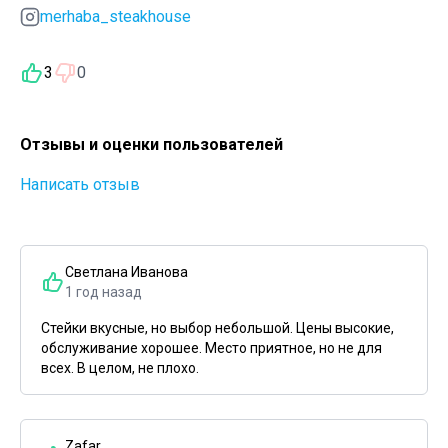
merhaba_steakhouse
3
0
Отзывы и оценки пользователей
Написать отзыв
Светлана Иванова
1 год назад
Стейки вкусные, но выбор небольшой. Цены высокие,
обслуживание хорошее. Место приятное, но не для
всех. В целом, не плохо.
Zafar