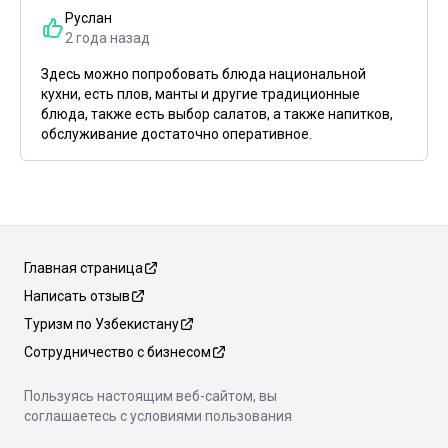
Руслан
2 года назад
Здесь можно попробовать блюда национальной
кухни, есть плов, манты и другие традиционные
блюда, также есть выбор салатов, а также напитков,
обслуживание достаточно оперативное.
Главная страница
Написать отзыв
Туризм по Узбекистану
Сотрудничество с бизнесом
Пользуясь настоящим веб-сайтом, вы
соглашаетесь с условиями пользования