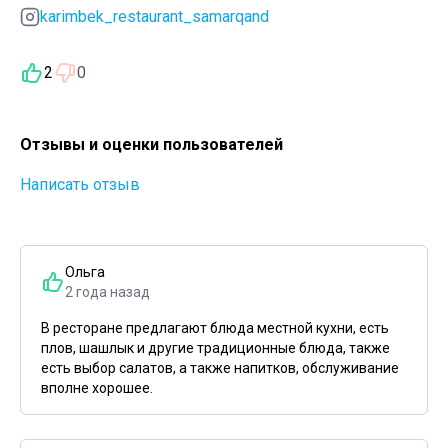
karimbek_restaurant_samarqand
2
0
Отзывы и оценки пользователей
Написать отзыв
Ольга
2 года назад
В ресторане предлагают блюда местной кухни, есть
плов, шашлык и другие традиционные блюда, также
есть выбор салатов, а также напитков, обслуживание
вполне хорошее.