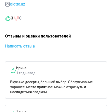
giotto.uz
3
0
Отзывы и оценки пользователей
Написать отзыв
Ирина
1 год назад
Вкусные десерты, большой выбор. Обслуживание
хорошее, место приятное, можно отдохнуть и
насладиться сладким.
Zarina