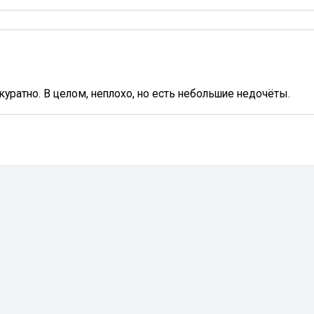
уратно. В целом, неплохо, но есть небольшие недочёты.