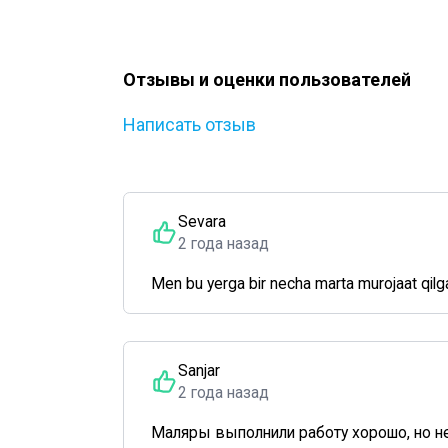
Отзывы и оценки пользователей
Написать отзыв
Sevara
2 года назад
Men bu yerga bir necha marta murojaat qilga
Sanjar
2 года назад
Маляры выполнили работу хорошо, но н