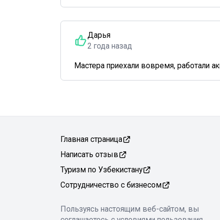
Дарья
2 года назад
Мастера приехали вовремя, работали акк
Главная страница
Написать отзыв
Туризм по Узбекистану
Сотрудничество с бизнесом
Пользуясь настоящим веб-сайтом, вы
соглашаетесь с условиями пользования