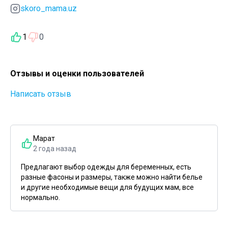
skoro_mama.uz
1
0
Отзывы и оценки пользователей
Написать отзыв
Марат
2 года назад
Предлагают выбор одежды для беременных, есть
разные фасоны и размеры, также можно найти белье
и другие необходимые вещи для будущих мам, все
нормально.