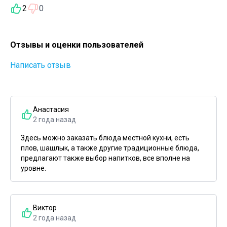
2
0
Отзывы и оценки пользователей
Написать отзыв
Анастасия
2 года назад
Здесь можно заказать блюда местной кухни, есть
плов, шашлык, а также другие традиционные блюда,
предлагают также выбор напитков, все вполне на
уровне.
Виктор
2 года назад