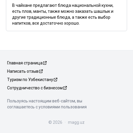
В чайхане предлагают блюда национальной кухни,
есть плов, манты, также можно заказать шашлык и
другие традиционные блюда, а также есть выбор
напитков, все достаточно хорошо.
Главная страница
Написать отзыв
Туризм по Узбекистану
Сотрудничество с бизнесом
Пользуясь настоящим веб-сайтом, вы
соглашаетесь с условиями пользования
©
2026
·
magg.uz