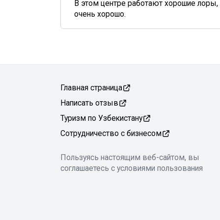
В этом центре работают хорошие лоры, 
очень хорошо.
Главная страница
Написать отзыв
Туризм по Узбекистану
Сотрудничество с бизнесом
Пользуясь настоящим веб-сайтом, вы
соглашаетесь с условиями пользования