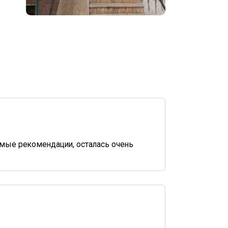
имые рекомендации, осталась очень