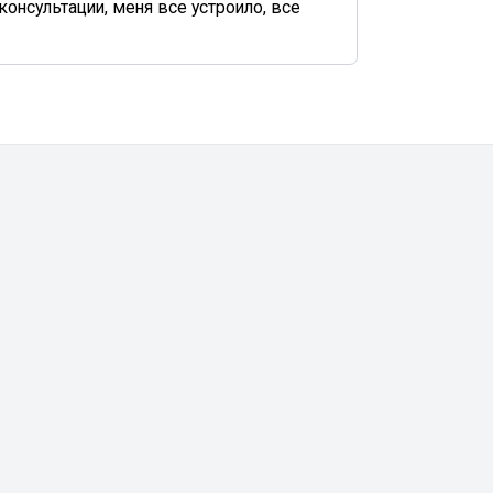
онсультации, меня все устроило, все