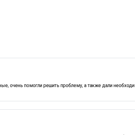
ые, очень помогли решить проблему, а также дали необход