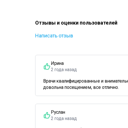
Отзывы и оценки пользователей
Написать отзыв
Ирина
2 года назад
Врачи квалифицированные и внимательн
довольна посещением, все отлично.
Руслан
2 года назад