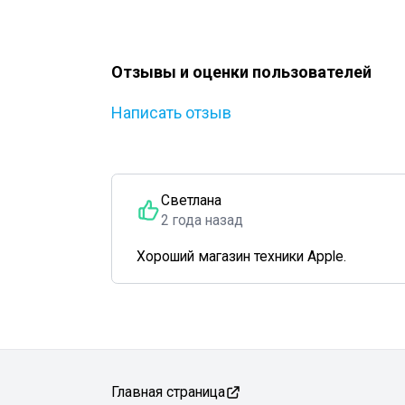
Отзывы и оценки пользователей
Написать отзыв
Светлана
2 года назад
Хороший магазин техники Apple.
Главная страница