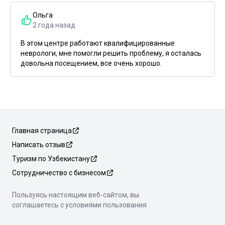
Ольга
2 года назад
В этом центре работают квалифицированные
неврологи, мне помогли решить проблему, я осталась
довольна посещением, все очень хорошо.
Главная страница
Написать отзыв
Туризм по Узбекистану
Сотрудничество с бизнесом
Пользуясь настоящим веб-сайтом, вы
соглашаетесь с условиями пользования