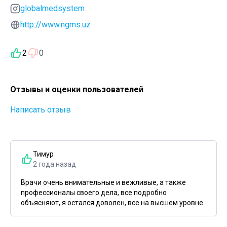
globalmedsystem
http://www.ngms.uz
2
0
Отзывы и оценки пользователей
Написать отзыв
Тимур
2 года назад
Врачи очень внимательные и вежливые, а также
профессионалы своего дела, все подробно
объясняют, я остался доволен, все на высшем уровне.