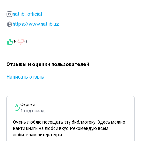
natlib_official
https://www.natlib.uz
5
0
Отзывы и оценки пользователей
Написать отзыв
Сергей
1 год назад
Очень люблю посещать эту библиотеку. Здесь можно
найти книги на любой вкус. Рекомендую всем
любителям литературы.