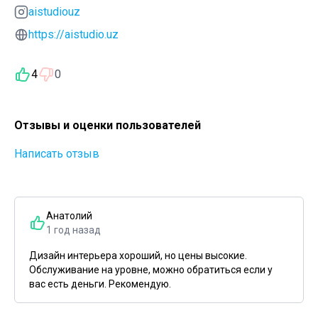
aistudiouz
https://aistudio.uz
4
0
Отзывы и оценки пользователей
Написать отзыв
Анатолий
1 год назад
Дизайн интерьера хороший, но цены высокие.
Обслуживание на уровне, можно обратиться если у
вас есть деньги. Рекомендую.