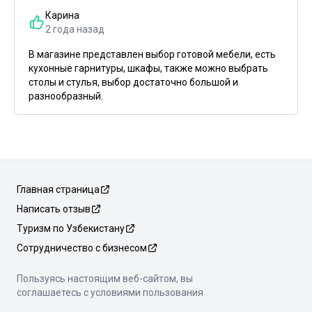
Карина
2 года назад
В магазине представлен выбор готовой мебели, есть
кухонные гарнитуры, шкафы, также можно выбрать
столы и стулья, выбор достаточно большой и
разнообразный.
Главная страница
Написать отзыв
Туризм по Узбекистану
Сотрудничество с бизнесом
Пользуясь настоящим веб-сайтом, вы
соглашаетесь с условиями пользования