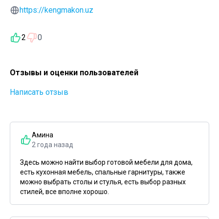
https://kengmakon.uz
2
0
Отзывы и оценки пользователей
Написать отзыв
Амина
2 года назад
Здесь можно найти выбор готовой мебели для дома,
есть кухонная мебель, спальные гарнитуры, также
можно выбрать столы и стулья, есть выбор разных
стилей, все вполне хорошо.