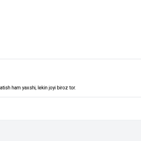
atish ham yaxshi, lekin joyi biroz tor.