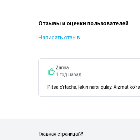
Отзывы и оценки пользователей
Написать отзыв
Zarina
1 год назад
Pitsa o'rtacha, lekin narxi qulay. Xizmat ko'rs
Главная страница