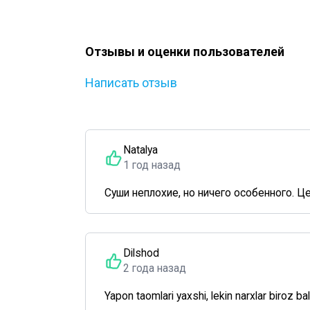
Отзывы и оценки пользователей
Написать отзыв
Natalya
1 год назад
Суши неплохие, но ничего особенного. 
Dilshod
2 года назад
Yapon taomlari yaxshi, lekin narxlar biroz ba