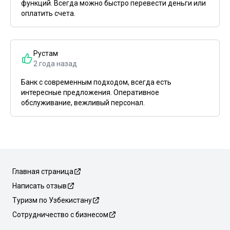
функций. Всегда можно быстро перевести деньги или
оплатить счета.
Рустам
2 года назад
Банк с современным подходом, всегда есть
интересные предложения. Оперативное
обслуживание, вежливый персонал.
Главная страница
Написать отзыв
Туризм по Узбекистану
Сотрудничество с бизнесом