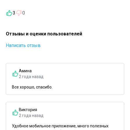
3
0
Отзывы и оценки пользователей
Написать отзыв
Амина
2 года назад
Все хорошо, спасибо.
Виктория
2 года назад
Удобное мобильное приложение, много полезных