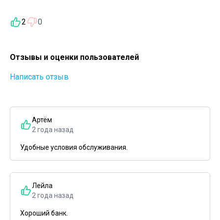
2
0
Отзывы и оценки пользователей
Написать отзыв
Артём
2 года назад
Удобные условия обслуживания.
Лейла
2 года назад
Хороший банк.