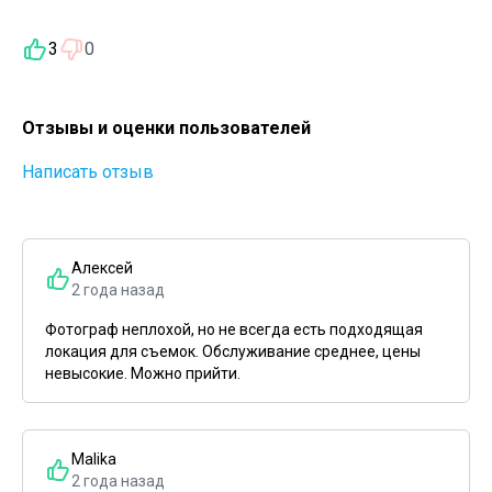
3
0
Отзывы и оценки пользователей
Написать отзыв
Алексей
2 года назад
Фотограф неплохой, но не всегда есть подходящая
локация для съемок. Обслуживание среднее, цены
невысокие. Можно прийти.
Malika
2 года назад