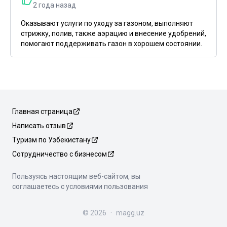
2 года назад
Оказывают услуги по уходу за газоном, выполняют
стрижку, полив, также аэрацию и внесение удобрений,
помогают поддерживать газон в хорошем состоянии.
Главная страница
Написать отзыв
Туризм по Узбекистану
Сотрудничество с бизнесом
Пользуясь настоящим веб-сайтом, вы
соглашаетесь с условиями пользования
©
2026
·
magg.uz