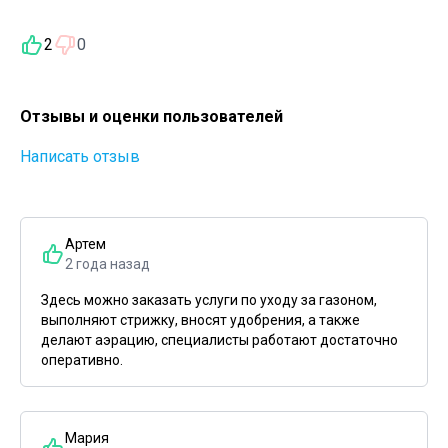
2
0
Отзывы и оценки пользователей
Написать отзыв
Артем
2 года назад
Здесь можно заказать услуги по уходу за газоном,
выполняют стрижку, вносят удобрения, а также
делают аэрацию, специалисты работают достаточно
оперативно.
Мария