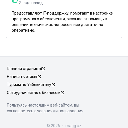
2 года назад
Предоставляют IT-поддержку, помогают в настройке
программного обеспечения, оказывают помощь в
решении технических вопросов, все достаточно
оперативно.
Главная страница
Написать отзыв
Туризм по Узбекистану
Сотрудничество с бизнесом
Пользуясь настоящим веб-сайтом, вы
соглашаетесь с условиями пользования
©
2026
·
magg.uz