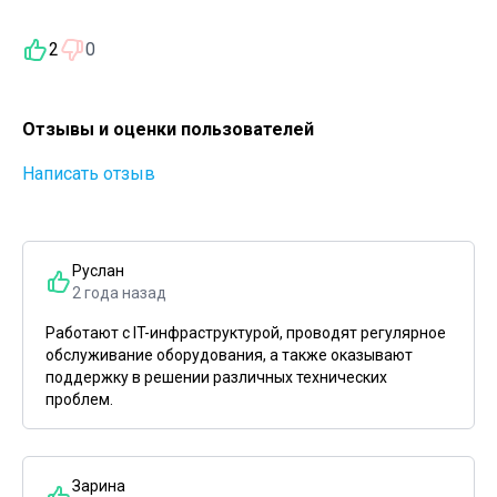
2
0
Отзывы и оценки пользователей
Написать отзыв
Руслан
2 года назад
Работают с IT-инфраструктурой, проводят регулярное
обслуживание оборудования, а также оказывают
поддержку в решении различных технических
проблем.
Зарина