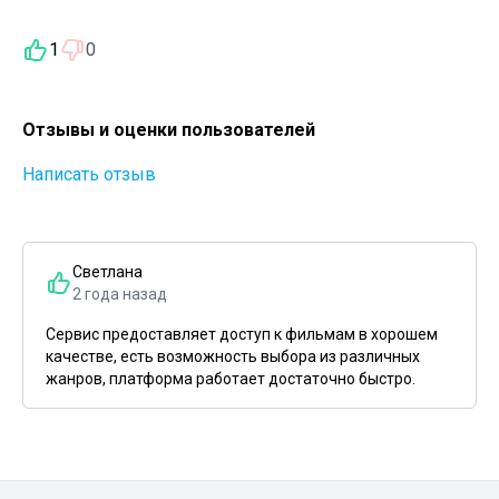
1
0
Отзывы и оценки пользователей
Написать отзыв
Светлана
2 года назад
Сервис предоставляет доступ к фильмам в хорошем
качестве, есть возможность выбора из различных
жанров, платформа работает достаточно быстро.