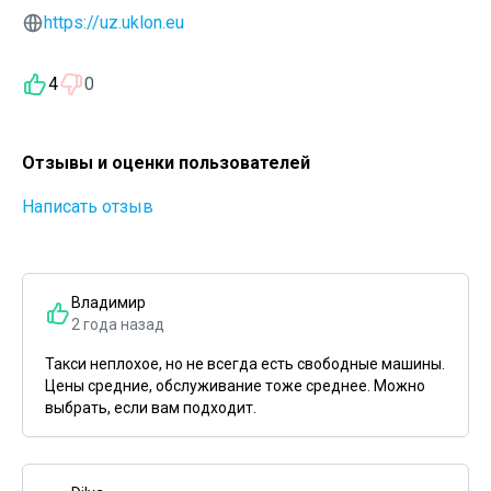
https://uz.uklon.eu
4
0
Отзывы и оценки пользователей
Написать отзыв
Владимир
2 года назад
Такси неплохое, но не всегда есть свободные машины.
Цены средние, обслуживание тоже среднее. Можно
выбрать, если вам подходит.