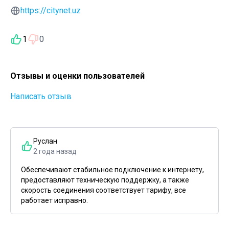
https://citynet.uz
1
0
Отзывы и оценки пользователей
Написать отзыв
Руслан
2 года назад
Обеспечивают стабильное подключение к интернету,
предоставляют техническую поддержку, а также
скорость соединения соответствует тарифу, все
работает исправно.