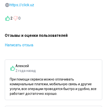
https://click.uz
2
0
Отзывы и оценки пользователей
Написать отзыв
Алексей
2 года назад
При помощи сервиса можно оплачивать
коммунальные платежи, мобильную связь и другие
услуги, все операции проводятся быстро и удобно, все
работает достаточно хорошо.