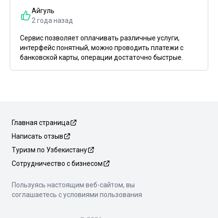
Айгуль
2 года назад
Сервис позволяет оплачивать различные услуги,
интерфейс понятный, можно проводить платежи с
банковской карты, операции достаточно быстрые.
Главная страница
Написать отзыв
Туризм по Узбекистану
Сотрудничество с бизнесом
Пользуясь настоящим веб-сайтом, вы
соглашаетесь с условиями пользования