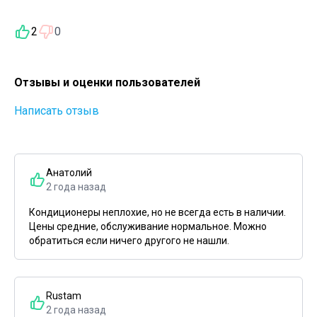
2
0
Отзывы и оценки пользователей
Написать отзыв
Анатолий
2 года назад
Кондиционеры неплохие, но не всегда есть в наличии.
Цены средние, обслуживание нормальное. Можно
обратиться если ничего другого не нашли.
Rustam
2 года назад