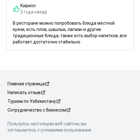
Кирилл
2 года назад
В ресторане можно попробовать блюда местной
кухни, есть плов, шашлык, лагман и другие
традиционные блюда, также есть выбор напитков, все
работает достаточно стабильно.
Главная страница
Написать отзыв
Туризм по Узбекистану
Сотрудничество с бизнесом
Пользуясь настоящим веб-сайтом, вы
соглашаетесь с условиями пользования