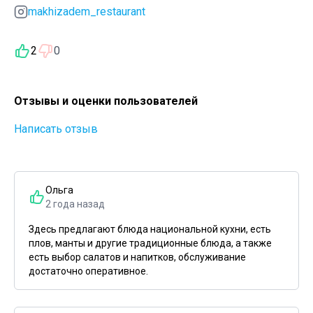
makhizadem_restaurant
2
0
Отзывы и оценки пользователей
Написать отзыв
Ольга
2 года назад
Здесь предлагают блюда национальной кухни, есть
плов, манты и другие традиционные блюда, а также
есть выбор салатов и напитков, обслуживание
достаточно оперативное.