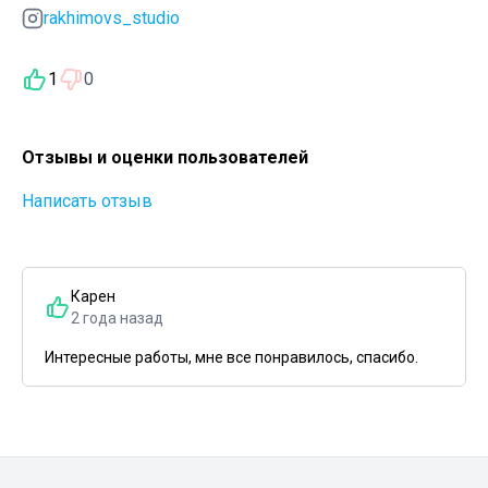
rakhimovs_studio
1
0
Отзывы и оценки пользователей
Написать отзыв
Карен
2 года назад
Интересные работы, мне все понравилось, спасибо.