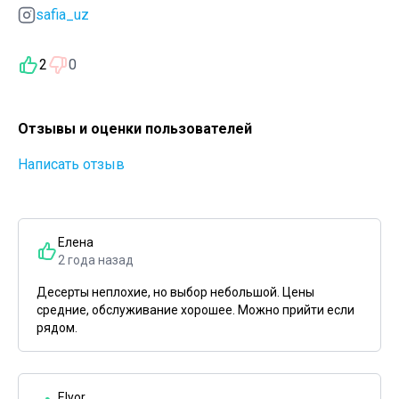
safia_uz
2
0
Отзывы и оценки пользователей
Написать отзыв
Елена
2 года назад
Десерты неплохие, но выбор небольшой. Цены
средние, обслуживание хорошее. Можно прийти если
рядом.
Elyor