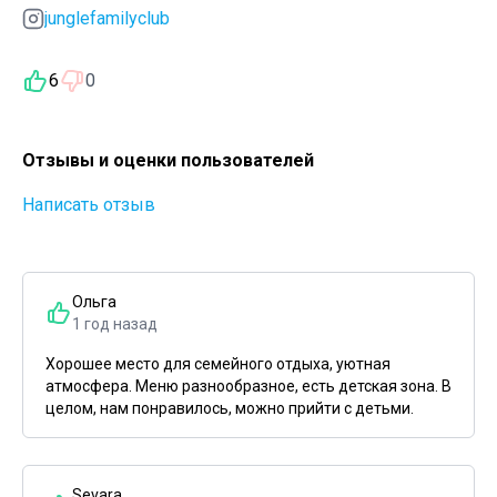
junglefamilyclub
6
0
Отзывы и оценки пользователей
Написать отзыв
Ольга
1 год назад
Хорошее место для семейного отдыха, уютная
атмосфера. Меню разнообразное, есть детская зона. В
целом, нам понравилось, можно прийти с детьми.
Sevara