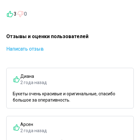
3
0
Отзывы и оценки пользователей
Написать отзыв
Диана
2 года назад
Букеты очень красивые и оригинальные, спасибо
большое за оперативность.
Арсен
2 года назад