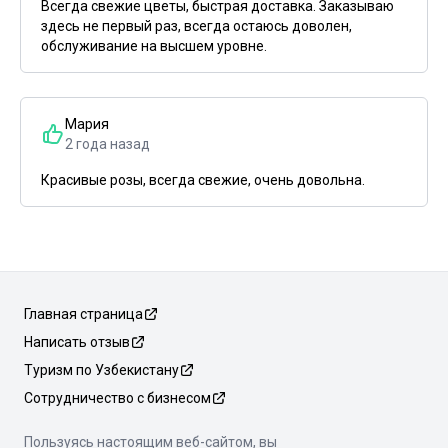
Всегда свежие цветы, быстрая доставка. Заказываю
здесь не первый раз, всегда остаюсь доволен,
обслуживание на высшем уровне.
Мария
2 года назад
Красивые розы, всегда свежие, очень довольна.
Главная страница
Написать отзыв
Туризм по Узбекистану
Сотрудничество с бизнесом
Пользуясь настоящим веб-сайтом, вы