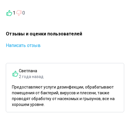
1
0
Отзывы и оценки пользователей
Написать отзыв
Светлана
2 года назад
Предоставляют услуги дезинфекции, обрабатывают
помещения от бактерий, вирусов и плесени, также
проводят обработку от насекомых и грызунов, все на
хорошем уровне.