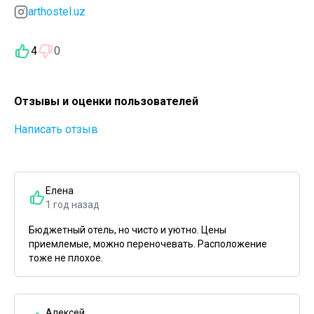
arthostel.uz
4
0
Отзывы и оценки пользователей
Написать отзыв
Елена
1 год назад
Бюджетный отель, но чисто и уютно. Цены
приемлемые, можно переночевать. Расположение
тоже не плохое.
Алексей