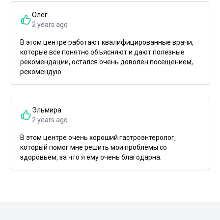
Олег
2 years ago
В этом центре работают квалифицированные врачи,
которые все понятно объясняют и дают полезные
рекомендации, остался очень доволен посещением,
рекомендую.
Эльмира
2 years ago
В этом центре очень хороший гастроэнтеролог,
который помог мне решить мои проблемы со
здоровьем, за что я ему очень благодарна.