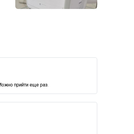
ожно прийти еще раз.