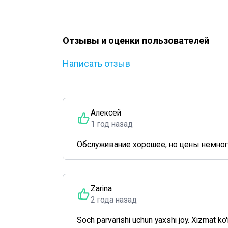
Отзывы и оценки пользователей
Написать отзыв
Алексей
1 год назад
Обслуживание хорошее, но цены немног
Zarina
2 года назад
Soch parvarishi uchun yaxshi joy. Xizmat ko'r