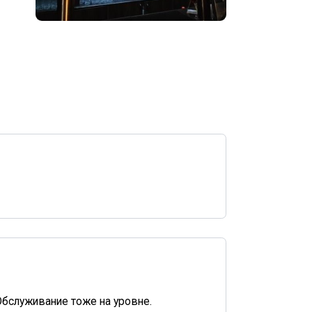
бслуживание тоже на уровне.