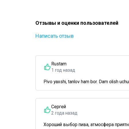
Отзывы и оценки пользователей
Написать отзыв
Rustam
1 год назад
Pivo yaxshi, tanlov ham bor. Dam olish uchun y
Сергей
2 года назад
Хороший выбор пива, атмосфера приятн