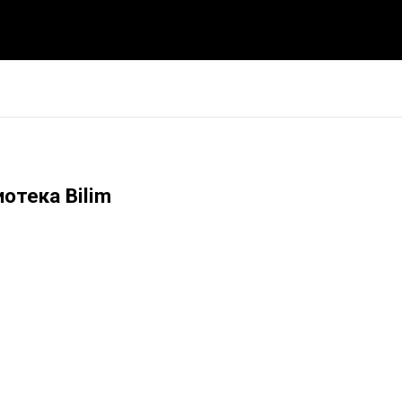
отека Bilim