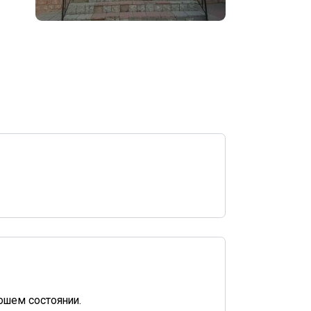
ошем состоянии.