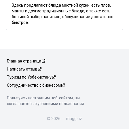
Здесь предлагают блюда местной кухни, есть плов,
манты и другие традиционные блюда, а также есть
большой выбор напитков, обслуживание достаточно
быстрое.
Главная страница
Написать отзыв
Туризм по Узбекистану
Сотрудничество с бизнесом
Пользуясь настоящим веб-сайтом, вы
соглашаетесь с условиями пользования
©
2026
·
magg.uz