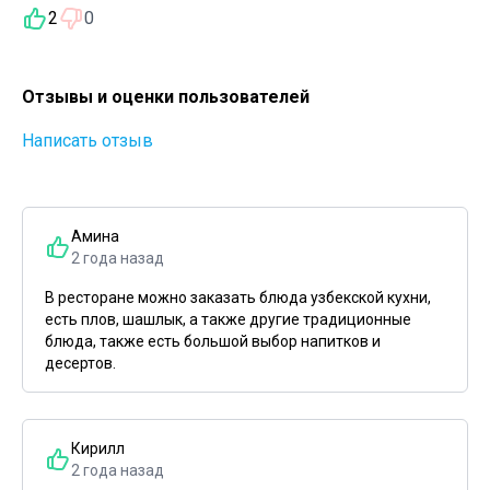
2
0
Отзывы и оценки пользователей
Написать отзыв
Амина
2 года назад
В ресторане можно заказать блюда узбекской кухни,
есть плов, шашлык, а также другие традиционные
блюда, также есть большой выбор напитков и
десертов.
Кирилл
2 года назад