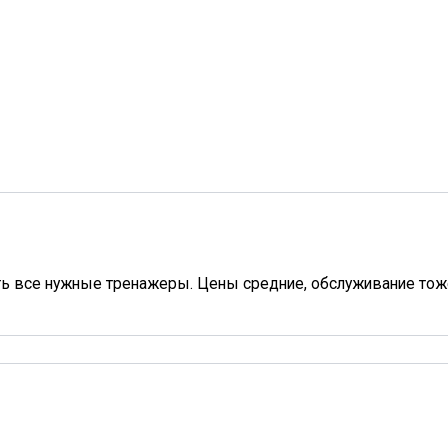
сть все нужные тренажеры. Цены средние, обслуживание тоже