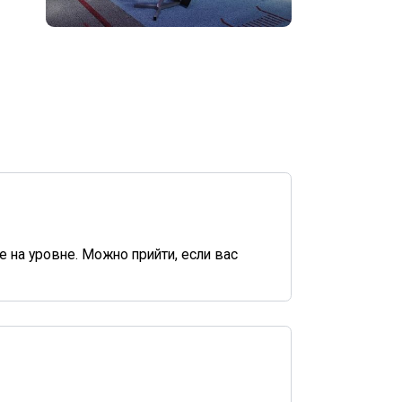
 на уровне. Можно прийти, если вас