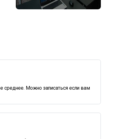
ие среднее. Можно записаться если вам