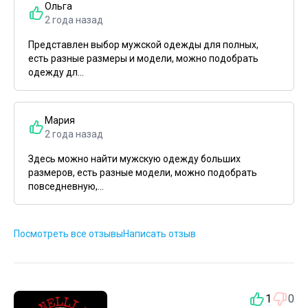
Ольга
2 года назад
Представлен выбор мужской одежды для полных,
есть разные размеры и модели, можно подобрать
одежду дл...
Мария
2 года назад
Здесь можно найти мужскую одежду больших
размеров, есть разные модели, можно подобрать
повседневную,...
Посмотреть все отзывы
Написать отзыв
1
0