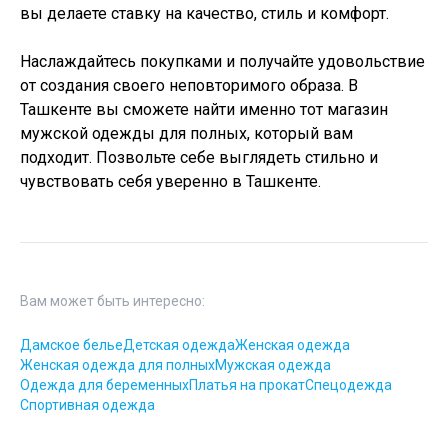
вы делаете ставку на качество, стиль и комфорт.
Наслаждайтесь покупками и получайте удовольствие
от создания своего неповторимого образа. В
Ташкенте вы сможете найти именно тот магазин
мужской одежды для полных, который вам
подходит. Позвольте себе выглядеть стильно и
чувствовать себя уверенно в Ташкенте.
Вам может быть интересно:
Дамское белье
Детская одежда
Женская одежда
Женская одежда для полных
Мужская одежда
Одежда для беременных
Платья на прокат
Спецодежда
Спортивная одежда