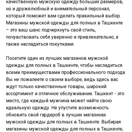
качественную мужскую одежду больших размеров,
но и дружелюбный и внимательный персонал,
который поможет вам сделать правильный выбор.
Магазины мужской одежды для полных в Ташкенте
– это ваш шанс подчеркнуть свой стиль,
почувствовать себя уверенно и привлекательно, а
также насладиться покупками.
Посетите один из лучших магазинов мужской
одежды для полных в Ташкенте, чтобы насладиться
всеми преимуществами профессионального подхода.
Вы не пожалеете о своем выборе, ведь здесь вас
ждут только качественные товары, широкий
ассортимент и отличное обслуживание. Ташкент - это
место, где каждый мужчина может найти свою
идеальную одежду. Не упустите возможность
обновить свой гардероб в лучших магазинах
мужской одежды для полных в Ташкенте. Выбирая
магазины мужской одежды для полных в Ташкенте,