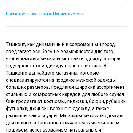
Посмотреть все отзывы
Написать отзыв
Ташкент, как динамичный и современный город,
предлагает все больше возможностей для того,
чтобы каждый мужчина мог найти одежду, которая
подчеркнет его индивидуальность и стиль. В
Ташкенте вы найдете магазины, которые
специализируются на продаже мужской одежды
больших размеров, предлагая широкий ассортимент
стильных и комфортных нарядов для любого случая.
Они предлагают костюмы, пиджаки, брюки, рубашки,
футболки, джинсы, верхнюю одежду, а также
различные аксессуары. Магазины мужской одежды
для полных в Ташкенте отличаются качественным
пошивом, использованием натуральных и