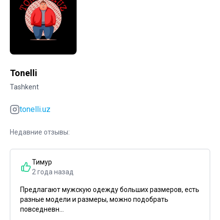
Tonelli
Tashkent
tonelli.uz
Недавние отзывы:
Тимур
2 года назад
Предлагают мужскую одежду больших размеров, есть
разные модели и размеры, можно подобрать
повседневн...