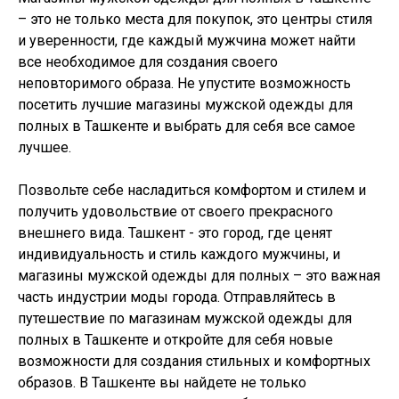
– это не только места для покупок, это центры стиля
и уверенности, где каждый мужчина может найти
все необходимое для создания своего
неповторимого образа. Не упустите возможность
посетить лучшие магазины мужской одежды для
полных в Ташкенте и выбрать для себя все самое
лучшее.
Позвольте себе насладиться комфортом и стилем и
получить удовольствие от своего прекрасного
внешнего вида. Ташкент - это город, где ценят
индивидуальность и стиль каждого мужчины, и
магазины мужской одежды для полных – это важная
часть индустрии моды города. Отправляйтесь в
путешествие по магазинам мужской одежды для
полных в Ташкенте и откройте для себя новые
возможности для создания стильных и комфортных
образов. В Ташкенте вы найдете не только