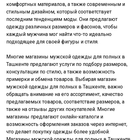
комфортных материалов, а также современным и
стильным дизайном, который соответствует
последним тенденциям моды. Они предлагают
одежду различных размеров и фасонов, чтобы
каждый мужчина мог найти что-то идеально
подходящее для своей фигуры и стиля.
Многие магазины мужской одежды для полных в
Ташкенте предлагают услуги по подбору размеров,
консультации по стилю, а также возможность
примерки и обмена товаров. Выбирая магазин
мужской одежды для полных в Ташкенте, важно
обращать внимание на его ассортимент, качество
предлагаемых товаров, соответствие размеров, а
также на отзывы других покупателей. Многие
магазины предлагают онлайн-каталоги и
возможность оформления заказов через интернет,
что делает покупку одежды более удобной.
Магазины мужской одежды для полных в Ташкенте