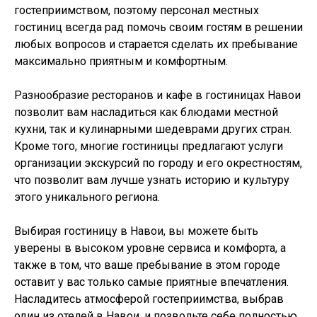
гостеприимством, поэтому персонал местных
гостиниц всегда рад помочь своим гостям в решении
любых вопросов и старается сделать их пребывание
максимально приятным и комфортным.
Разнообразие ресторанов и кафе в гостиницах Навои
позволит вам насладиться как блюдами местной
кухни, так и кулинарными шедеврами других стран.
Кроме того, многие гостиницы предлагают услуги
организации экскурсий по городу и его окрестностям,
что позволит вам лучше узнать историю и культуру
этого уникального региона.
Выбирая гостиницу в Навои, вы можете быть
уверены в высоком уровне сервиса и комфорта, а
также в том, что ваше пребывание в этом городе
оставит у вас только самые приятные впечатления.
Насладитесь атмосферой гостеприимства, выбрав
один из отелей в Навои, и позвольте себе полностью