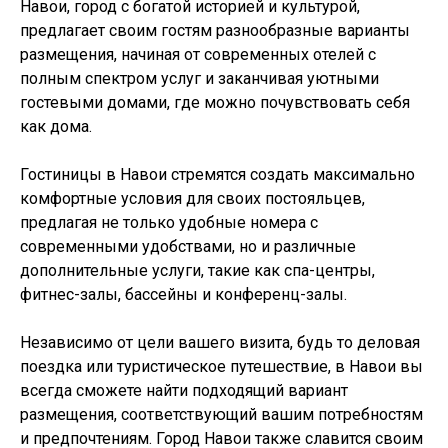
Навои, город с богатой историей и культурой,
предлагает своим гостям разнообразные варианты
размещения, начиная от современных отелей с
полным спектром услуг и заканчивая уютными
гостевыми домами, где можно почувствовать себя
как дома.
Гостиницы в Навои стремятся создать максимально
комфортные условия для своих постояльцев,
предлагая не только удобные номера с
современными удобствами, но и различные
дополнительные услуги, такие как спа-центры,
фитнес-залы, бассейны и конференц-залы.
Независимо от цели вашего визита, будь то деловая
поездка или туристическое путешествие, в Навои вы
всегда сможете найти подходящий вариант
размещения, соответствующий вашим потребностям
и предпочтениям. Город Навои также славится своим