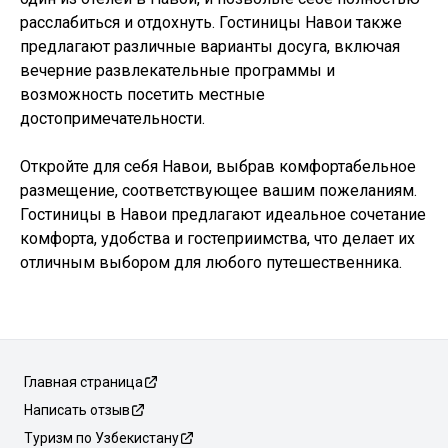
расслабиться и отдохнуть. Гостиницы Навои также
предлагают различные варианты досуга, включая
вечерние развлекательные программы и
возможность посетить местные
достопримечательности.
Откройте для себя Навои, выбрав комфортабельное
размещение, соответствующее вашим пожеланиям.
Гостиницы в Навои предлагают идеальное сочетание
комфорта, удобства и гостеприимства, что делает их
отличным выбором для любого путешественника.
Главная страница
Написать отзыв
Туризм по Узбекистану