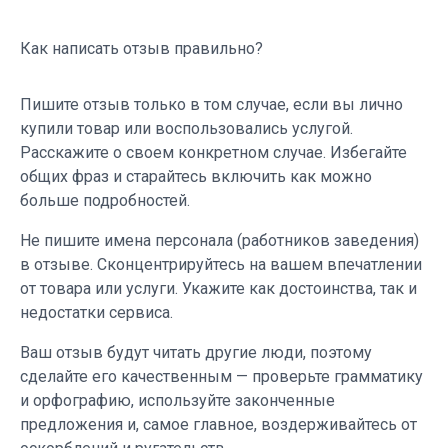
Как написать отзыв правильно?
Пишите отзыв только в том случае, если вы лично
купили товар или воспользовались услугой.
Расскажите о своем конкретном случае. Избегайте
общих фраз и старайтесь включить как можно
больше подробностей.
Не пишите имена персонала (работников заведения)
в отзыве. Сконцентрируйтесь на вашем впечатлении
от товара или услуги. Укажите как достоинства, так и
недостатки сервиса.
Ваш отзыв будут читать другие люди, поэтому
сделайте его качественным — проверьте грамматику
и орфографию, используйте законченные
предложения и, самое главное, воздерживайтесь от