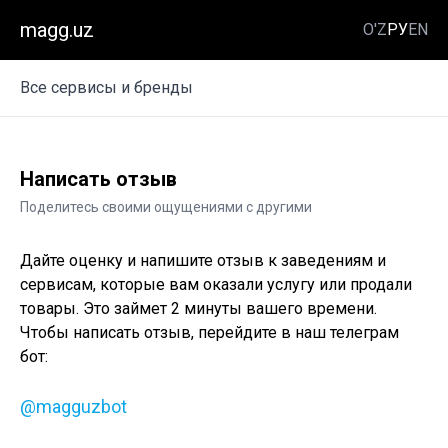
magg.uz
O'Z
РУ
EN
Все сервисы и бренды
Написать отзыв
Поделитесь своими ощущениями с другими
Дайте оценку и напишите отзыв к заведениям и
сервисам, которые вам оказали услугу или продали
товары. Это займет 2 минуты вашего времени.
Чтобы написать отзыв, перейдите в наш телеграм
бот:
@magguzbot