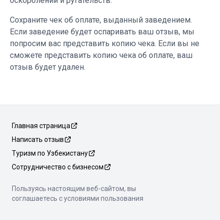
оскорблений и ругательств.
Сохраните чек об оплате, выданный заведением.
Если заведение будет оспаривать ваш отзыв, мы
попросим вас представить копию чека. Если вы не
сможете представить копию чека об оплате, ваш
отзыв будет удален.
Главная страница
Написать отзыв
Туризм по Узбекистану
Сотрудничество с бизнесом
Пользуясь настоящим веб-сайтом, вы
соглашаетесь с условиями пользования