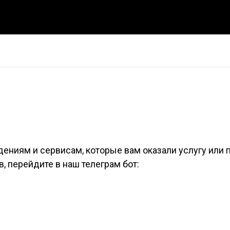
дениям и сервисам, которые вам оказали услугу или 
, перейдите в наш телеграм бот: