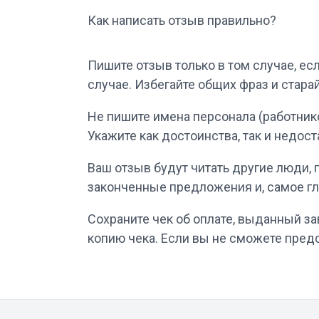
Как написать отзыв правильно?
Пишите отзыв только в том случае, ес
случае. Избегайте общих фраз и стар
Не пишите имена персонала (работнико
Укажите как достоинства, так и недост
Ваш отзыв будут читать другие люди,
законченные предложения и, самое гл
Сохраните чек об оплате, выданный з
копию чека. Если вы не сможете предс