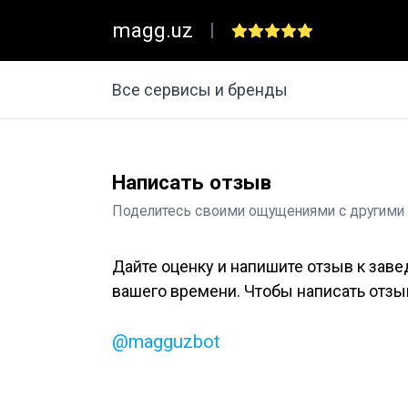
magg.uz
|
Все сервисы и бренды
Написать отзыв
Поделитесь своими ощущениями с другими
Дайте оценку и напишите отзыв к заве
вашего времени. Чтобы написать отзыв
@magguzbot