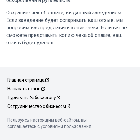
оскорблений и ругательств.
Сохраните чек об оплате, выданный заведением.
Если заведение будет оспаривать ваш отзыв, мы
попросим вас представить копию чека. Если вы не
сможете представить копию чека об оплате, ваш
отзыв будет удален.
Главная страница
Написать отзыв
Туризм по Узбекистану
Сотрудничество с бизнесом
Пользуясь настоящим веб-сайтом, вы
соглашаетесь с условиями пользования