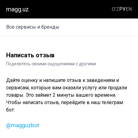
magg.uz
O'Z
РУ
EN
Все сервисы и бренды
Написать отзыв
Поделитесь своими ощущениями с другими
Дайте оценку и напишите отзыв к заведениям и
сервисам, которые вам оказали услугу или продали
товары. Это займет 2 минуты вашего времени.
Чтобы написать отзыв, перейдите в наш телеграм
бот:
@magguzbot