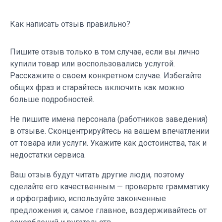
Как написать отзыв правильно?
Пишите отзыв только в том случае, если вы лично
купили товар или воспользовались услугой.
Расскажите о своем конкретном случае. Избегайте
общих фраз и старайтесь включить как можно
больше подробностей.
Не пишите имена персонала (работников заведения)
в отзыве. Сконцентрируйтесь на вашем впечатлении
от товара или услуги. Укажите как достоинства, так и
недостатки сервиса.
Ваш отзыв будут читать другие люди, поэтому
сделайте его качественным — проверьте грамматику
и орфографию, используйте законченные
предложения и, самое главное, воздерживайтесь от